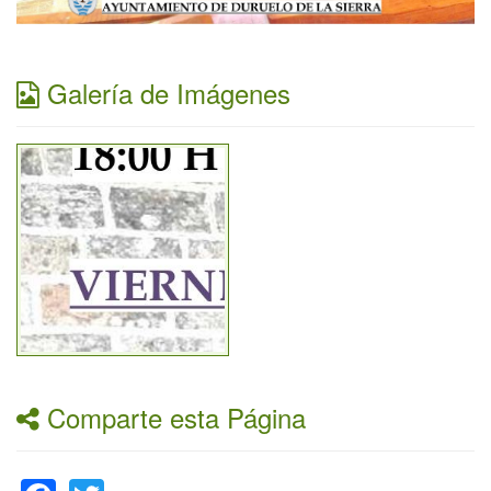
Galería de Imágenes
Comparte esta Página
Facebook
Twitter