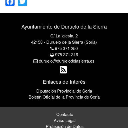
Ayuntamiento de Duruelo de la Sierra
C/ La iglesia, 2
42158 - Duruelo de la Sierra (Soria)
975 371 250
975 371 316
duruelo@duruelodelasierra.es
Enlaces de Interés
Diputación Provincial de Soria
Boletín Oficial de la Provincia de Soria
Contacto
Aviso Legal
Protección de Datos