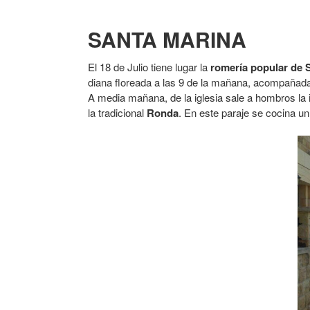
SANTA MARINA
El 18 de Julio tiene lugar la
romería popular de 
diana floreada a las 9 de la mañana, acompañad
A media mañana, de la iglesia sale a hombros la 
la tradicional
Ronda
. En este paraje se cocina u