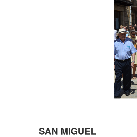
SAN MIGUEL