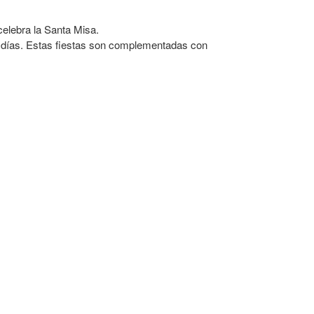
celebra la Santa Misa.
tos días. Estas fiestas son complementadas con