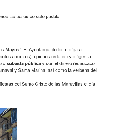
ones las calles de este pueblo.
s Mayos”. El Ayuntamiento los otorga al
antes a mozos), quienes ordenan y dirigen la
a su
subasta pública
y con el dinero recaudado
arnaval y Santa Marina, así como la verbena del
fiestas del Santo Cristo de las Maravillas el día