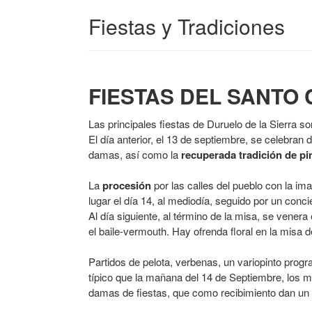
Fiestas y Tradiciones
FIESTAS DEL SANTO 
Las principales fiestas de Duruelo de la Sierra s
El día anterior, el 13 de septiembre, se celebran
damas, así como la
recuperada tradición de pi
La
procesión
por las calles del pueblo con la im
lugar el día 14, al mediodía, seguido por un conci
Al día siguiente, al término de la misa, se venera
el baile-vermouth. Hay ofrenda floral en la misa d
Partidos de pelota, verbenas, un variopinto pr
típico que la mañana del 14 de Septiembre, los 
damas de fiestas, que como recibimiento dan un 