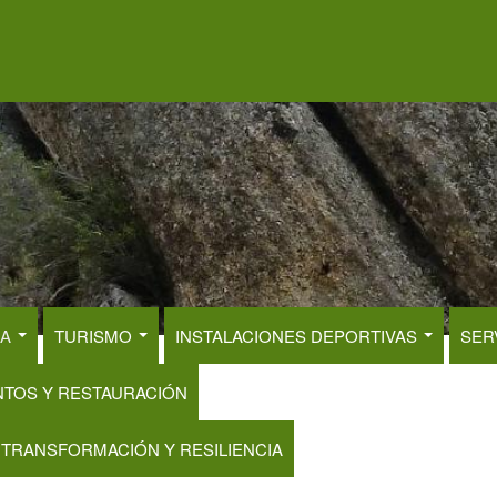
RA
TURISMO
INSTALACIONES DEPORTIVAS
SER
NTOS Y RESTAURACIÓN
 TRANSFORMACIÓN Y RESILIENCIA