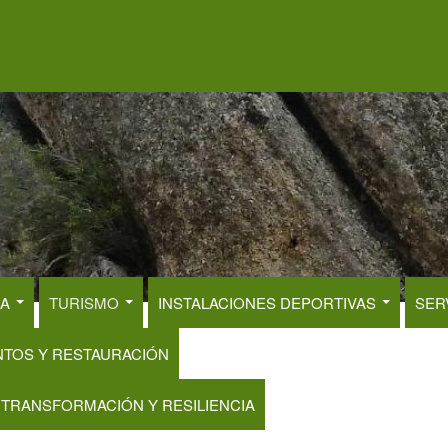
RA
TURISMO
INSTALACIONES DEPORTIVAS
SER
NTOS Y RESTAURACIÓN
 TRANSFORMACIÓN Y RESILIENCIA