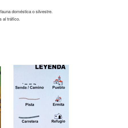
a fauna doméstica o silvestre.
al tráfico.