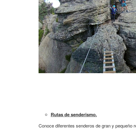
Rutas de senderismo.
Conoce diferentes senderos de gran y pequeño re