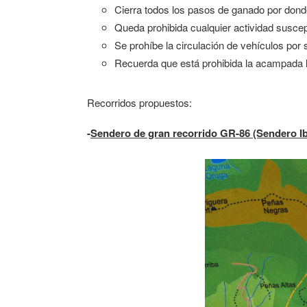
Cierra todos los pasos de ganado por dond
Queda prohibida cualquier actividad suscepti
Se prohíbe la circulación de vehículos por 
Recuerda que está prohibida la acampada l
Recorridos propuestos:
-
Sendero de gran recorrido GR-86 (Sendero I