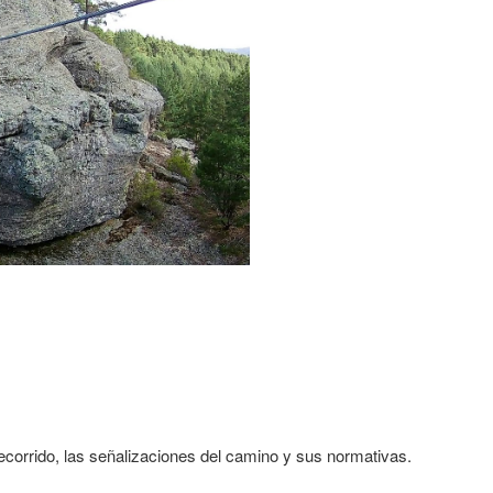
corrido, las señalizaciones del camino y sus normativas.