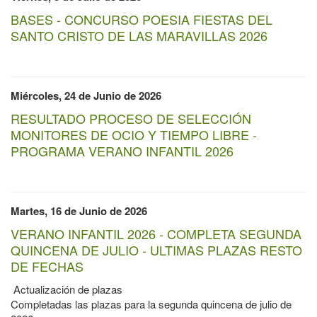
BASES - CONCURSO POESIA FIESTAS DEL
SANTO CRISTO DE LAS MARAVILLAS 2026
Miércoles, 24 de Junio de 2026
RESULTADO PROCESO DE SELECCIÓN
MONITORES DE OCIO Y TIEMPO LIBRE -
PROGRAMA VERANO INFANTIL 2026
Martes, 16 de Junio de 2026
VERANO INFANTIL 2026 - COMPLETA SEGUNDA
QUINCENA DE JULIO - ULTIMAS PLAZAS RESTO
DE FECHAS
Actualización de plazas
Completadas las plazas para la segunda quincena de julio de