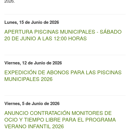
2026.
Lunes, 15 de Junio de 2026
APERTURA PISCINAS MUNICIPALES - SÁBADO
20 DE JUNIO A LAS 12:00 HORAS
Viernes, 12 de Junio de 2026
EXPEDICIÓN DE ABONOS PARA LAS PISCINAS
MUNICIPALES 2026
Viernes, 5 de Junio de 2026
ANUNCIO CONTRATACIÓN MONITORES DE
OCIO Y TIEMPO LIBRE PARA EL PROGRAMA
VERANO INFANTIL 2026