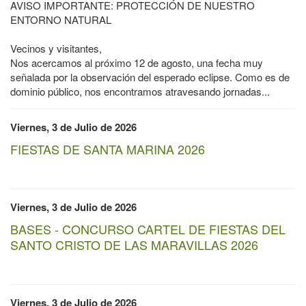
AVISO IMPORTANTE: PROTECCIÓN DE NUESTRO
ENTORNO NATURAL
Vecinos y visitantes,
Nos acercamos al próximo 12 de agosto, una fecha muy
señalada por la observación del esperado eclipse. Como es de
dominio público, nos encontramos atravesando jornadas...
Viernes, 3 de Julio de 2026
FIESTAS DE SANTA MARINA 2026
Viernes, 3 de Julio de 2026
BASES - CONCURSO CARTEL DE FIESTAS DEL
SANTO CRISTO DE LAS MARAVILLAS 2026
Viernes, 3 de Julio de 2026