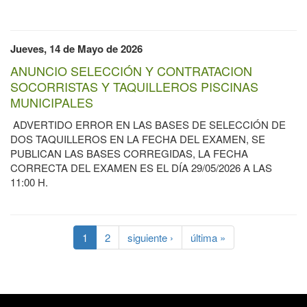
Jueves, 14 de Mayo de 2026
ANUNCIO SELECCIÓN Y CONTRATACION
SOCORRISTAS Y TAQUILLEROS PISCINAS
MUNICIPALES
ADVERTIDO ERROR EN LAS BASES DE SELECCIÓN DE
DOS TAQUILLEROS EN LA FECHA DEL EXAMEN, SE
PUBLICAN LAS BASES CORREGIDAS, LA FECHA
CORRECTA DEL EXAMEN ES EL DÍA 29/05/2026 A LAS
11:00 H.
1
2
siguiente ›
última »