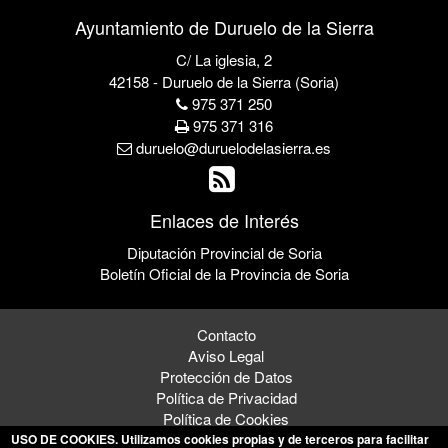
Ayuntamiento de Duruelo de la Sierra
C/ La iglesia, 2
42158 - Duruelo de la Sierra (Soria)
975 371 250
975 371 316
duruelo@duruelodelasierra.es
Enlaces de Interés
Diputación Provincial de Soria
Boletín Oficial de la Provincia de Soria
Contacto
Aviso Legal
Protección de Datos
Política de Privacidad
Política de Cookies
USO DE COOKIES
. Utilizamos cookies propias y de terceros para facilitar