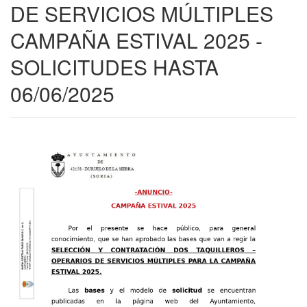
DE SERVICIOS MÚLTIPLES
CAMPAÑA ESTIVAL 2025 -
SOLICITUDES HASTA
06/06/2025