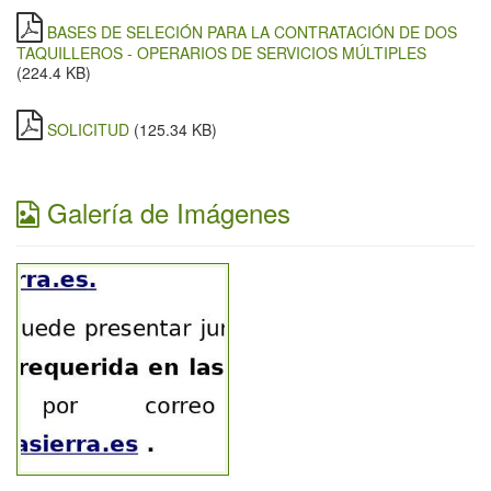
BASES DE SELECIÓN PARA LA CONTRATACIÓN DE DOS
TAQUILLEROS - OPERARIOS DE SERVICIOS MÚLTIPLES
(224.4 KB)
SOLICITUD
(125.34 KB)
Galería de Imágenes