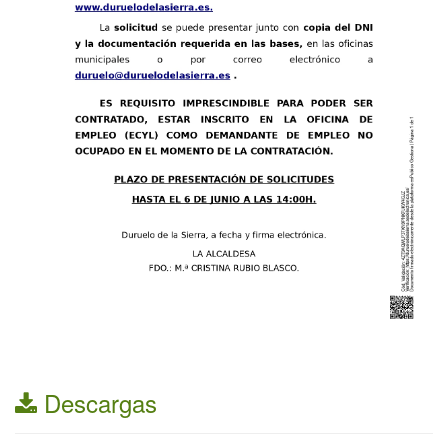
Descargas