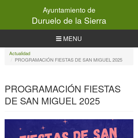
Pasar
Ayuntamiento de
al
contenido
Duruelo de la Sierra
principal
MENU
Actualidad
PROGRAMACIÓN FIESTAS DE SAN MIGUEL 2025
PROGRAMACIÓN FIESTAS
DE SAN MIGUEL 2025