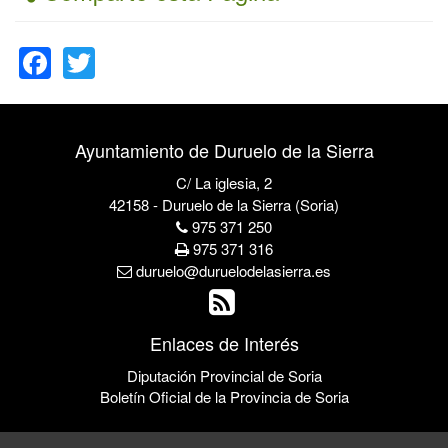
Facebook
Twitter
Ayuntamiento de Duruelo de la Sierra
C/ La iglesia, 2
42158 - Duruelo de la Sierra (Soria)
975 371 250
975 371 316
duruelo@duruelodelasierra.es
Enlaces de Interés
Diputación Provincial de Soria
Boletín Oficial de la Provincia de Soria