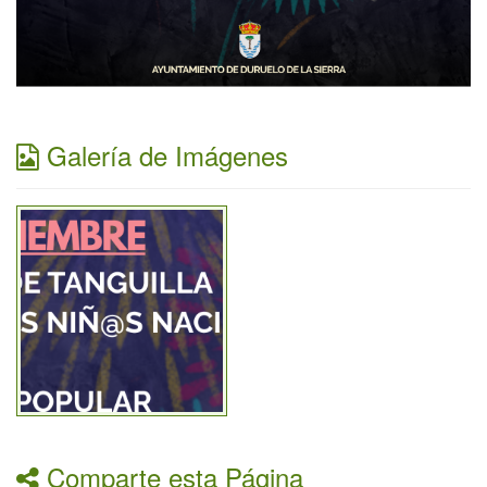
Galería de Imágenes
Comparte esta Página