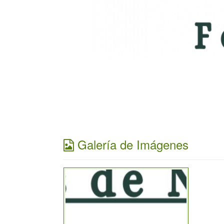
Galería de Imágenes