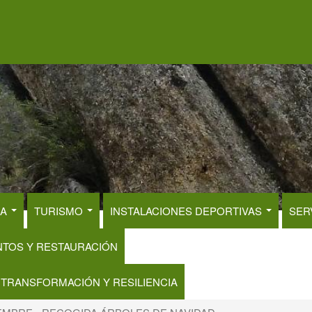
RA
TURISMO
INSTALACIONES DEPORTIVAS
SER
NTOS Y RESTAURACIÓN
 TRANSFORMACIÓN Y RESILIENCIA