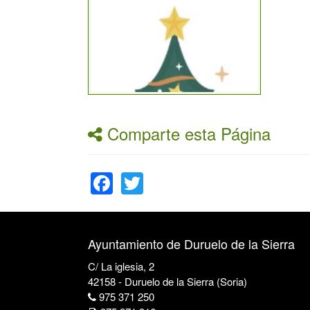
Comparte esta Página
Facebook
Twitter
Ayuntamiento de Duruelo de la Sierra
C/ La iglesia, 2
42158 - Duruelo de la Sierra (Soria)
975 371 250