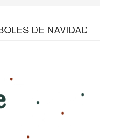
RBOLES DE NAVIDAD