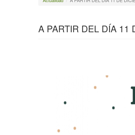
Actualidad
A PARTIR DEL DÍA 11 DE DI
A PARTIR DEL DÍA 1