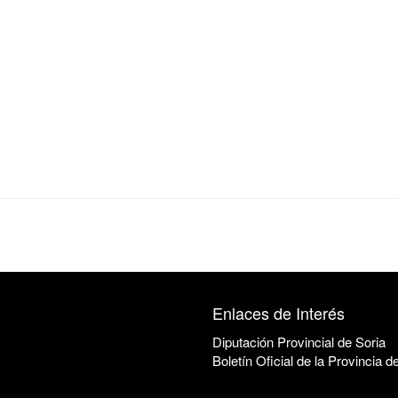
Enlaces de Interés
Diputación Provincial de Soria
Boletín Oficial de la Provincia d