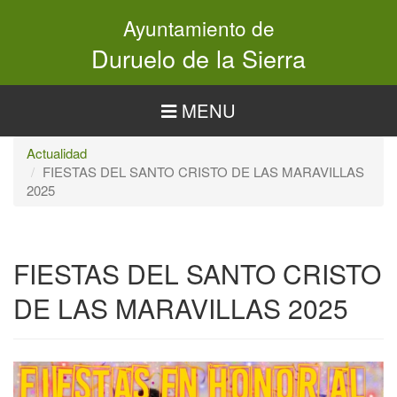
Pasar
Ayuntamiento de
al
contenido
Duruelo de la Sierra
principal
MENU
Actualidad
FIESTAS DEL SANTO CRISTO DE LAS MARAVILLAS
2025
FIESTAS DEL SANTO CRISTO
DE LAS MARAVILLAS 2025