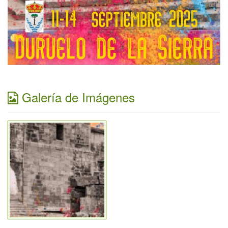
Galería de Imágenes