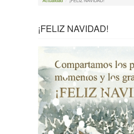
Actualidad
¡FELIZ NAVIDAD!
¡FELIZ NAVIDAD!