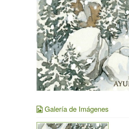
Galería de Imágenes