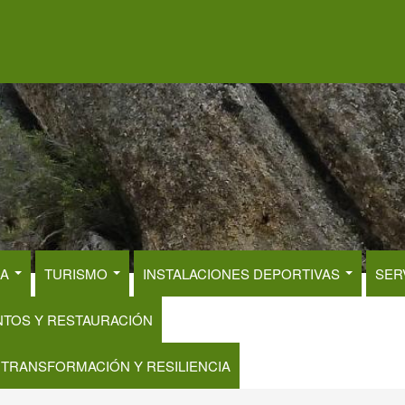
RA
TURISMO
INSTALACIONES DEPORTIVAS
SER
NTOS Y RESTAURACIÓN
 TRANSFORMACIÓN Y RESILIENCIA