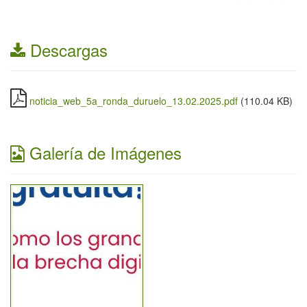
Descargas
noticia_web_5a_ronda_duruelo_13.02.2025.pdf
(110.04 KB)
Galería de Imágenes