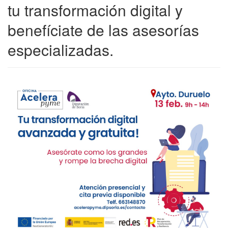
tu transformación digital y
benefíciate de las asesorías
especializadas.