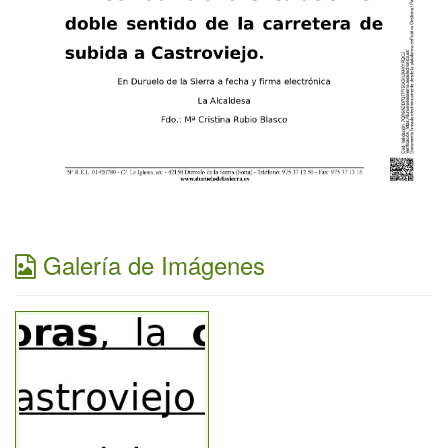
Galería de Imágenes