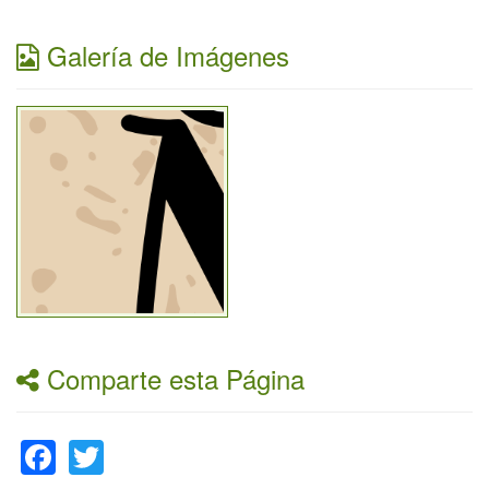
Galería de Imágenes
Comparte esta Página
Facebook
Twitter