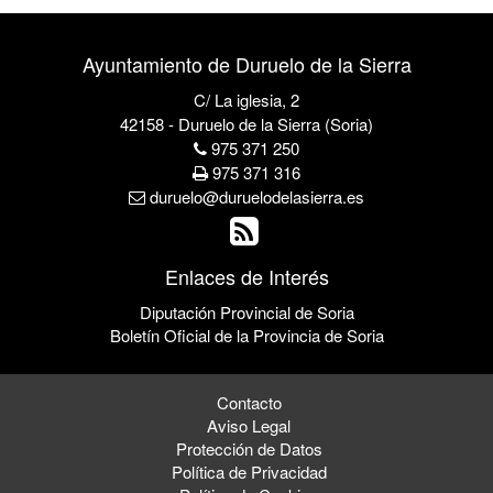
Ayuntamiento de Duruelo de la Sierra
C/ La iglesia, 2
42158 - Duruelo de la Sierra (Soria)
975 371 250
975 371 316
duruelo@duruelodelasierra.es
Enlaces de Interés
Diputación Provincial de Soria
Boletín Oficial de la Provincia de Soria
Contacto
Aviso Legal
Protección de Datos
Política de Privacidad