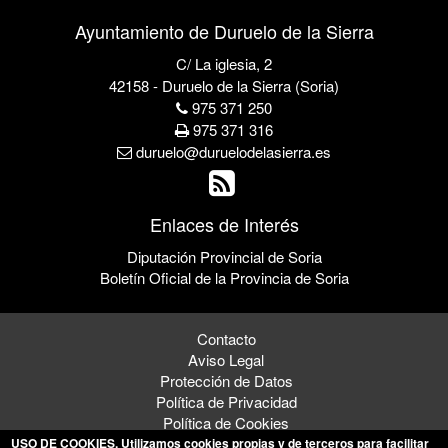
Ayuntamiento de Duruelo de la Sierra
C/ La iglesia, 2
42158 - Duruelo de la Sierra (Soria)
975 371 250
975 371 316
duruelo@duruelodelasierra.es
Enlaces de Interés
Diputación Provincial de Soria
Boletín Oficial de la Provincia de Soria
Contacto
Aviso Legal
Protección de Datos
Política de Privacidad
Política de Cookies
USO DE COOKIES
. Utilizamos cookies propias y de terceros para facilitar