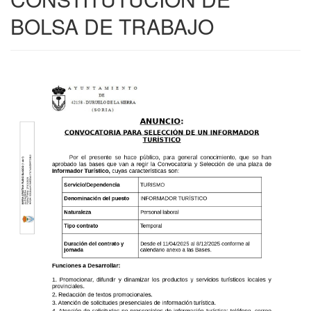
BOLSA DE TRABAJO