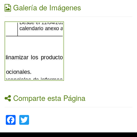
Galería de Imágenes
Comparte esta Página
Facebook
Twitter