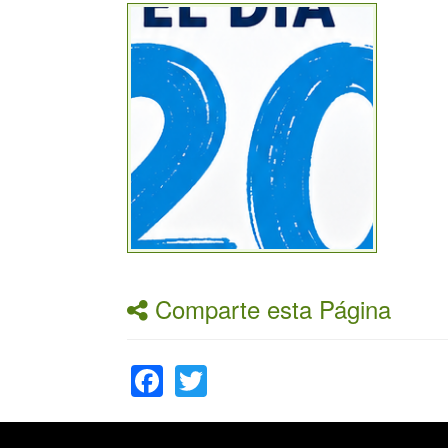
Comparte esta Página
Facebook
Twitter