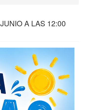
JUNIO A LAS 12:00