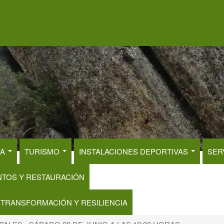
RA
TURISMO
INSTALACIONES DEPORTIVAS
SER
NTOS Y RESTAURACIÓN
 TRANSFORMACIÓN Y RESILIENCIA