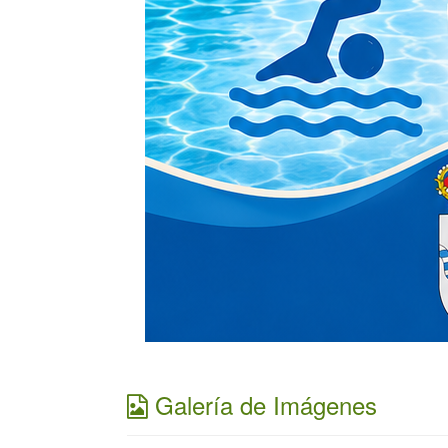
Galería de Imágenes