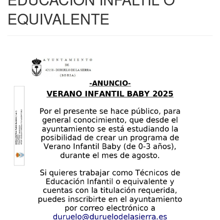
EQUIVALENTE