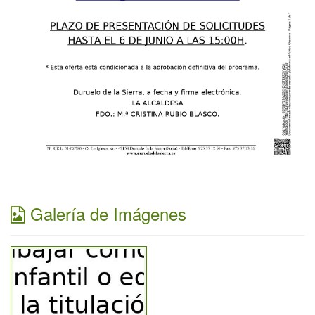
Galería de Imágenes