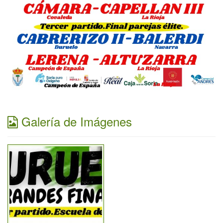
Galería de Imágenes