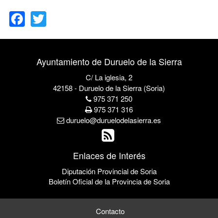
Facebook
Twitter
Ayuntamiento de Duruelo de la Sierra
C/ La iglesia, 2
42158 - Duruelo de la Sierra (Soria)
975 371 250
975 371 316
duruelo@duruelodelasierra.es
Enlaces de Interés
Diputación Provincial de Soria
Boletín Oficial de la Provincia de Soria
Contacto