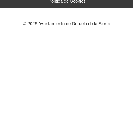
Política de Cookies
© 2026 Ayuntamiento de Duruelo de la Sierra