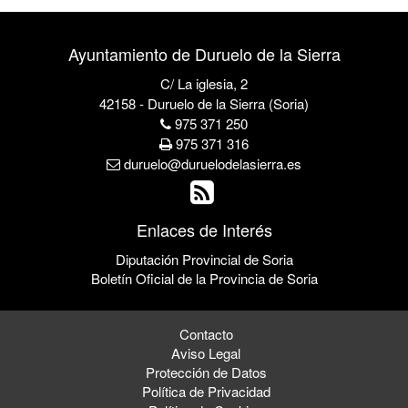
Ayuntamiento de Duruelo de la Sierra
C/ La iglesia, 2
42158 - Duruelo de la Sierra (Soria)
975 371 250
975 371 316
duruelo@duruelodelasierra.es
Enlaces de Interés
Diputación Provincial de Soria
Boletín Oficial de la Provincia de Soria
Contacto
Aviso Legal
Protección de Datos
Política de Privacidad