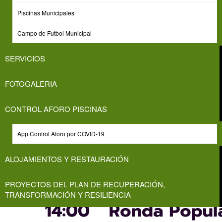
Piscinas Municipales
Campo de Futbol Municipal
SERVICIOS
FOTOGALERIA
CONTROL AFORO PISCINAS
App Control Aforo por COVID-19
ALOJAMIENTOS Y RESTAURACIÓN
PROYECTOS DEL PLAN DE RECUPERACIÓN,
TRANSFORMACIÓN Y RESILIENCIA