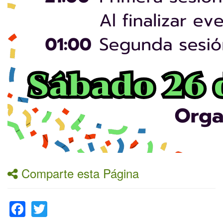
Comparte esta Página
Facebook
Twitter