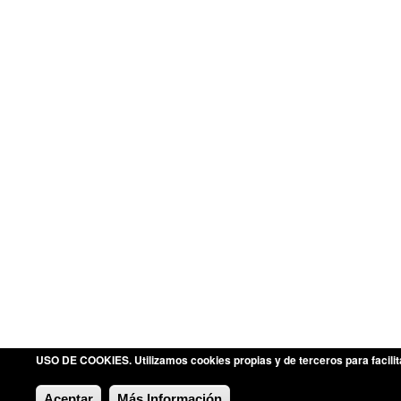
USO DE COOKIES
. Utilizamos cookies propias y de terceros para faci
Aceptar
Más Información