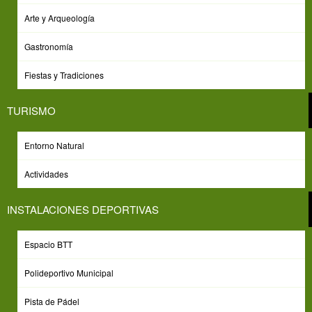
Arte y Arqueología
Gastronomía
Fiestas y Tradiciones
TURISMO
Entorno Natural
Actividades
INSTALACIONES DEPORTIVAS
Espacio BTT
Polideportivo Municipal
Pista de Pádel