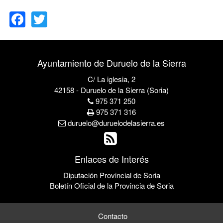
Facebook
Twitter
Ayuntamiento de Duruelo de la Sierra
C/ La iglesia, 2
42158 - Duruelo de la Sierra (Soria)
975 371 250
975 371 316
duruelo@duruelodelasierra.es
Enlaces de Interés
Diputación Provincial de Soria
Boletín Oficial de la Provincia de Soria
Contacto